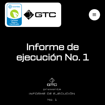
Informe de
ejecución No. 1