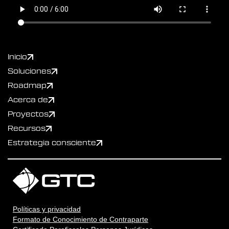
Inicio
Soluciones
Roadmap
Acerca de
Proyectos
Recursos
Estrategia consciente
Políticas y privacidad
Formato de Conocimiento de Contraparte